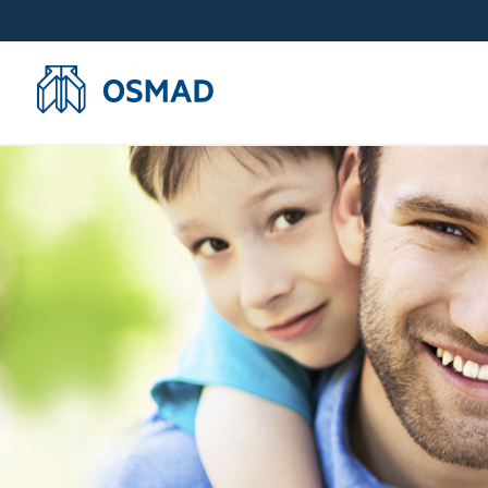
OSMAD