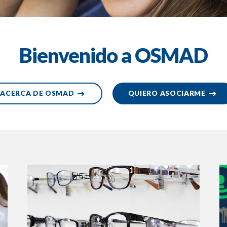
Bienvenido a OSMAD
ACERCA DE OSMAD
QUIERO ASOCIARME