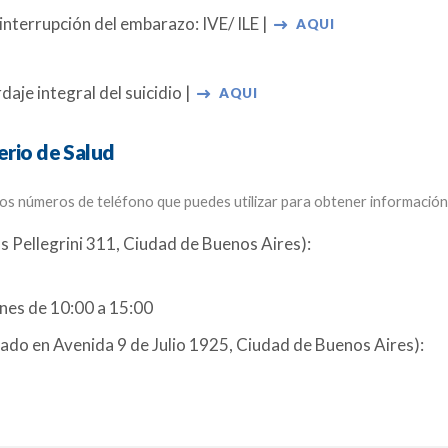
interrupción del embarazo: IVE/ ILE |
AQUI
aje integral del suicidio |
AQUI
erio de Salud
dos números de teléfono que puedes utilizar para obtener información 
s Pellegrini 311, Ciudad de Buenos Aires):
rnes de 10:00 a 15:00
icado en Avenida 9 de Julio 1925, Ciudad de Buenos Aires):