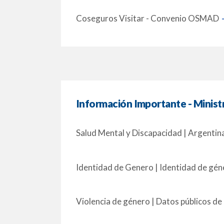
Coseguros Visitar - Convenio OSMAD
Información Importante - Minist
Salud Mental y Discapacidad | Argentin
Identidad de Genero | Identidad de géne
Violencia de género | Datos públicos de 