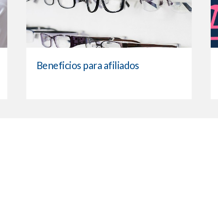
Beneficios para afiliados