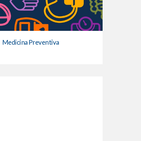
Medicina Preventiva