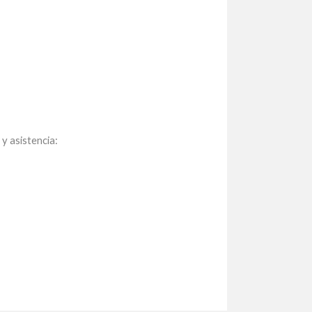
y asistencia: