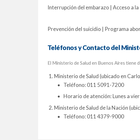
Interrupción del embarazo | Acceso a la 
Prevención del suicidio | Programa abord
Teléfonos y Contacto del Minist
El Ministerio de Salud en Buenos Aires tiene 
Ministerio de Salud (ubicado en Carlo
Teléfono: 011 5091-7200
Horario de atención: Lunes a vie
Ministerio de Salud de la Nación (ub
Teléfono: 011 4379-9000