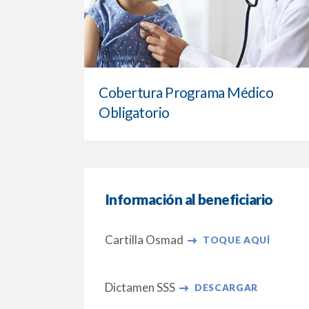
Cobertura Programa Médico
Obligatorio
Información al beneficiario
Cartilla Osmad
TOQUE AQUÍ
Dictamen SSS
DESCARGAR